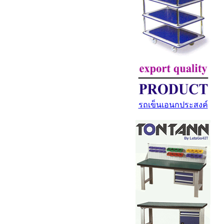
รถเข็นเอนกประสงค์