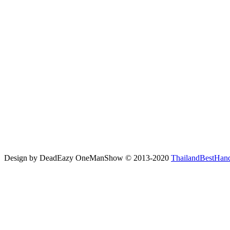
Design by DeadEazy OneManShow © 2013-2020
ThailandBestHan