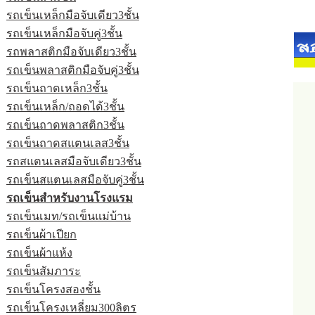
รถเข็นเหล็กมือจับเดียว3ชั้น
รถเข็นเหล็กมือจับคู่3ชั้น
รถพลาสติกมือจับเดียว3ชั้น
รถเข็นพลาสติกมือจับคู่3ชั้น
รถเข็นถาดเหล็ก3ชั้น
รถเข็นเหล็ก/ถอดได้3ชั้น
รถเข็นถาดพลาสติก3ชั้น
รถเข็นถาดสแตนเลส3ชั้น
รถสแตนเลสมือจับเดียว3ชั้น
รถเข็นสแตนเลสมือจับคู่3ชั้น
รถเข็นสำหรับงานโรงแรม
รถเข็นเมท/รถเข็นแม่บ้าน
รถเข็นผ้าเปียก
รถเข็นผ้าแห้ง
รถเข็นสัมภาระ
รถเข็นโครงสองชั้น
รถเข็นโครงเหลี่ยม300ลิตร