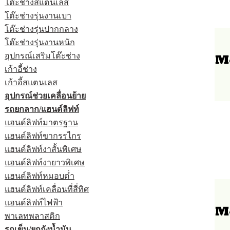
โต๊ะช่างสแตนเลส
โต๊ะช่างรุ่นงานเบา
โต๊ะช่างรุ่นปากกลาง
โต๊ะช่างรุ่นงานหนัก
อุปกรณ์เสริมโต๊ะช่าง
เก้าอี้ช่าง
เก้าอี้สแตนเลส
อุปกรณ์ช่วยเคลื่อนย้าย
รถยกลาก/แฮนด์ลิฟท์
แฮนด์ลิฟท์มาตรฐาน
แฮนด์ลิฟท์ขากรรไกร
แฮนด์ลิฟท์งาสั้นพิเศษ
แฮนด์ลิฟท์งายาวพิเศษ
แฮนด์ลิฟท์หมอบต่ำ
แฮนด์ลิฟท์เคลื่อนที่สี่ทิศ
แฮนด์ลิฟท์ไฟฟ้า
พาเลทพลาสติก
รถเข็น/ยกถังน้ำมัน