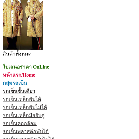
สินค้าทั้งหมด
ใบเสนอราคา OnLine
หน้าแรก/Home
กลุ่มรถเข็น
รถเข็นชั้นเดียว
รถเข็นเหล็กพับได้
รถเข็นเหล็กพับไม่ได้
รถเข็นเหล็กมือจับคู่
รถเข็นคอกล้อม
รถเข็นพลาสติกพับได้