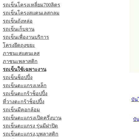
รถเข็นโครงเหลี่ยม700ลิตร
รถเข็นโครงสแตนเลสกลม
รถเข็นถังหล่อ
รถเข็นเก็บจาน
รถเข็นเพื่องานบริการ
โครงยึดถุงขยะ
ภาชนะสแตนเลส
ภาชนะพลาสติก
รถเข็นใช้เฉพาะงาน
รถเข็นช็อปปิ้ง
รถเข็นตะแกรงเหล็ก
รถเข็นตะกร้าช็อปปิ้ง
บัน
ที่วางตะกร้าช็อปปิ้ง
รถเข็นมีคอกล้อม
รถเข็นตะแกรงเปิดครึ่งบาน
บั
รถเข็นตะแกรง รุ่นมีฝาปิด
รถเข็นตะแกรง,บุพลาสติก