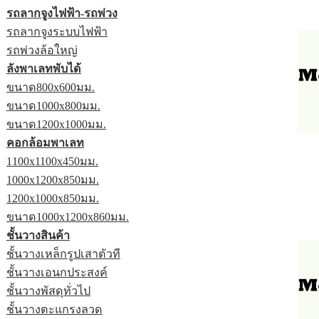
รถลากจูงไฟฟ้า-รถพ่วง
รถลากจูงระบบไฟฟ้า
รถพ่วงล้อใหญ่
ลังพาเลทพับได้
ขนาด800x600มม.
ขนาด1000x800มม.
ขนาด1200x1000มม.
คอกล้อมพาเลท
1100x1100x450มม.
1000x1200x850มม.
1200x1000x850มม.
ขนาด1000x1200x860มม.
ชั้นวางสินค้า
ชั้นวางเหล็กรูปเสาตัวที
ชั้นวางเอนกประสงค์
ชั้นวางพัสดุทั่วไป
ชั้นวางตะแกรงลวด