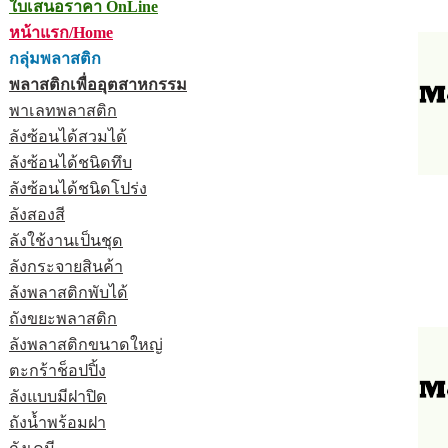
ใบเสนอราคา OnLine
หน้าแรก/Home
กลุ่มพลาสติก
พลาสติกเพื่ออุตสาหกรรม
พาเลทพลาสติก
ลังซ้อนได้สวมได้
ลังซ้อนได้ชนิดทึบ
ลังซ้อนได้ชนิดโปร่ง
ลังสองสี
ลังใช้งานเป็นชุด
ลังกระจายสินค้า
ลังพลาสติกพับได้
ถังขยะพลาสติก
ลังพลาสติกขนาดใหญ่
ตะกร้าช็อปปิ้ง
ลังแบบมีฝาปิด
ถังน้ำพร้อมฝา