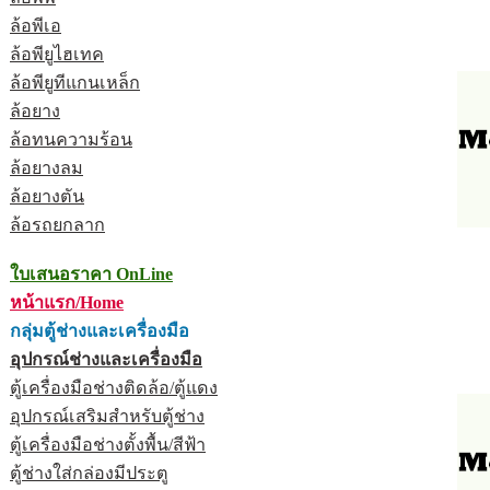
ล้อพีเอ
ล้อพียูไฮเทค
ล้อพียูทีแกนเหล็ก
ล้อยาง
ล้อทนความร้อน
ล้อยางลม
ล้อยางตัน
ล้อรถยกลาก
ใบเสนอราคา OnLine
หน้าแรก/Home
กลุ่มตู้ช่างและเครื่องมือ
อุปกรณ์ช่างและเครื่องมือ
ตู้เครื่องมือช่างติดล้อ/ตู้แดง
อุปกรณ์เสริมสำหรับตู้ช่าง
ตู้เครื่องมือช่างตั้งพื้น/สีฟ้า
ตู้ช่างใส่กล่องมีประตู