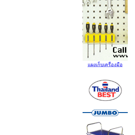
แผงเก็บเครื่องมือ