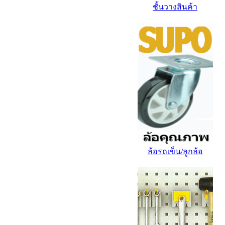
ชั้นวางสินค้า
ล้อรถเข็น/ลูกล้อ