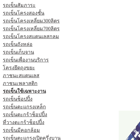
รถเข็นสัมภาระ
รถเข็นโครงสองชั้น
รถเข็นโครงเหลี่ยม300ลิตร
รถเข็นโครงเหลี่ยม700ลิตร
รถเข็นโครงสแตนเลสกลม
รถเข็นถังหล่อ
รถเข็นเก็บจาน
รถเข็นเพื่องานบริการ
โครงยึดถุงขยะ
ภาชนะสแตนเลส
ภาชนะพลาสติก
รถเข็นใช้เฉพาะงาน
รถเข็นช็อปปิ้ง
รถเข็นตะแกรงเหล็ก
รถเข็นตะกร้าช็อปปิ้ง
ที่วางตะกร้าช็อปปิ้ง
รถเข็นมีคอกล้อม
รถเข็นตะแกรงเปิดครึ่งบาน