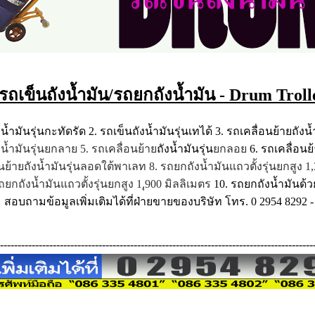
รถเข็นถังน้ำมัน/รถยกถังน้ำมัน - Drum Troll
งน้ำมันรุ่นกะทัดรัด 2. รถเข็นถังน้ำมันรุ่นเทได้ 3. รถเคลื่อนย้ายถัง
งน้ำมันรุ่นยกลาย 5. รถเคลื่อนย้าย
ถังน้ำมันรุ่น
ยกลอย
6. รถเคลื่อนย้
อนย้ายถังน้ำมันรุ่นลอดใต้พาเลท 8. รถยกถังน้ำมันแถวตั้งรุ่นยกสูง 1
ถยกถังน้ำมันแถวตั้งรุ่นยกสูง 1,ุ900 มิลลิเมตร
10. รถยกถังน้ำมันด้ว
สอบถามข้อมูลเพิ่มเติมได้ที่ฝ่ายขายของบริษัท โทร. 0 2954 8292 -
-----------------------------------------------------------------------------------------