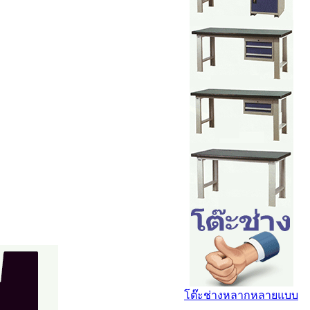
โต๊ะช่างหลากหลายแบบ