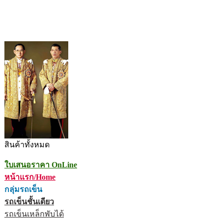
สินค้าทั้งหมด
ใบเสนอราคา OnLine
หน้าแรก/Home
กลุ่มรถเข็น
รถเข็นชั้นเดียว
รถเข็นเหล็กพับได้