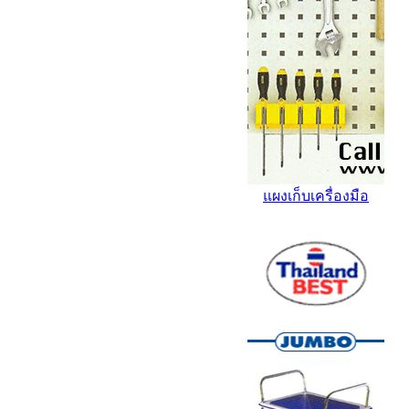
แผงเก็บเครื่องมือ