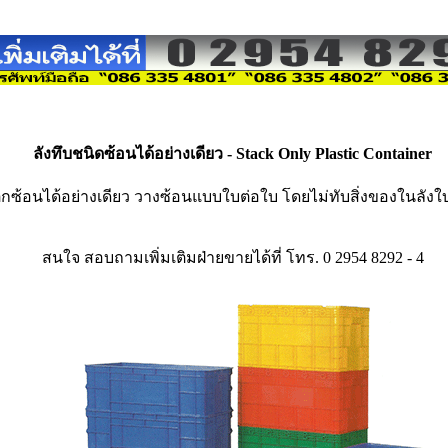
ลังทึบชนิดซ้อนได้อย่างเดียว - Stack Only Plastic Container
ิกซ้อนได้อย่างเดียว วางซ้อนแบบใบต่อใบ โดยไม่ทับสิ่งของในลังใ
สนใจ สอบถามเพิ่มเติมฝ่ายขายได้ที่ โทร. 0 2954 8292 - 4