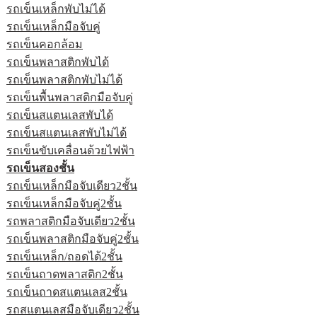
รถเข็นเหล็กพับไม่ได้
รถเข็นเหล็กมือจับคู่
รถเข็นคอกล้อม
รถเข็นพลาสติกพับได้
รถเข็นพลาสติกพับไม่ได้
รถเข็นพื้นพลาสติกมือจับคู่
รถเข็นสแตนเลสพับได้
รถเข็นสแตนเลสพับไม่ได้
รถเข็นขับเคลื่อนด้วยไฟฟ้า
รถเข็นสองชั้น
รถเข็นเหล็กมือจับเดียว2ชั้น
รถเข็นเหล็กมือจับคู่2ชั้น
รถพลาสติกมือจับเดียว2ชั้น
รถเข็นพลาสติกมือจับคู่2ชั้น
รถเข็นเหล็ก/ถอดได้2ชั้น
รถเข็นถาดพลาสติก2ชั้น
รถเข็นถาดสแตนเลส2ชั้น
รถสแตนเลสมือจับเดียว2ชั้น