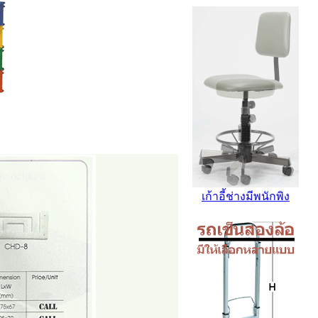
เก้าอี้ช่างมีพนักพิง