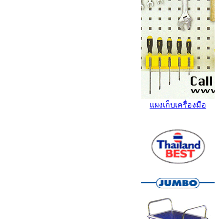
แผงเก็บเครื่องมือ