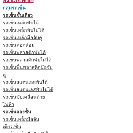
หน้าแรก/Home
กลุ่มรถเข็น
รถเข็นชั้นเดียว
รถเข็นเหล็กพับได้
รถเข็นเหล็กพับไม่ได้
รถเข็นเหล็กมือจับคู่
รถเข็นคอกล้อม
รถเข็นพลาสติกพับได้
รถเข็นพลาสติกพับไม่ได้
รถเข็นพื้นพลาสติกมือจับ
คู่
รถเข็นสแตนเลสพับได้
รถเข็นสแตนเลสพับไม่ได้
รถเข็นขับเคลื่อนด้วย
ไฟฟ้า
รถเข็นสองชั้น
รถเข็นเหล็กมือจับ
เดียว2ชั้น