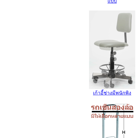
แบบ
เก้าอี้ช่างมีพนักพิง