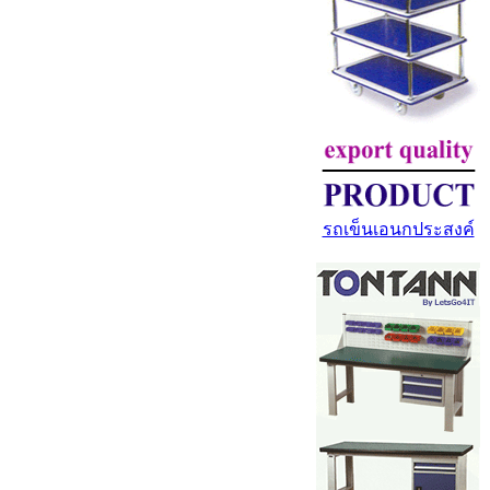
รถเข็นเอนกประสงค์