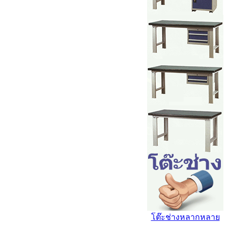
โต๊ะช่างหลากหลาย