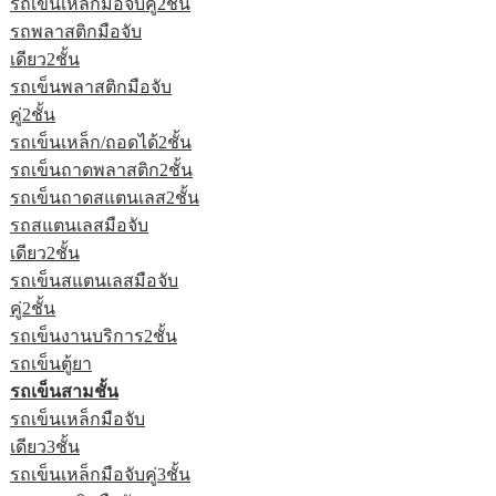
รถเข็นเหล็กมือจับคู่2ชั้น
รถพลาสติกมือจับ
เดียว2ชั้น
รถเข็นพลาสติกมือจับ
คู่2ชั้น
รถเข็นเหล็ก/ถอดได้2ชั้น
รถเข็นถาดพลาสติก2ชั้น
รถเข็นถาดสแตนเลส2ชั้น
รถสแตนเลสมือจับ
เดียว2ชั้น
รถเข็นสแตนเลสมือจับ
คู่2ชั้น
รถเข็นงานบริการ2ชั้น
รถเข็นตู้ยา
รถเข็นสามชั้น
รถเข็นเหล็กมือจับ
เดียว3ชั้น
รถเข็นเหล็กมือจับคู่3ชั้น