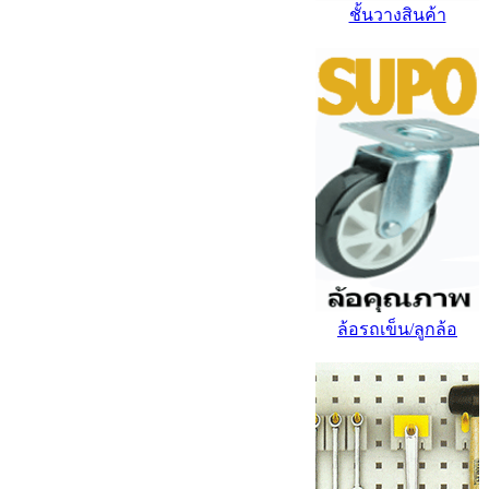
ชั้นวางสินค้า
ล้อรถเข็น/ลูกล้อ